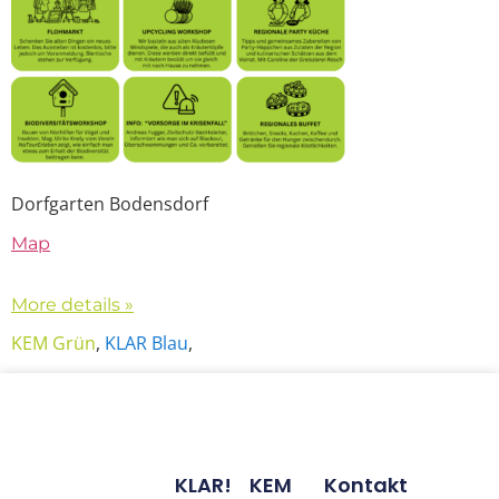
Dorfgarten Bodensdorf
Map
More details »
KEM Grün
,
KLAR Blau
,
KLAR!
KEM
Kontakt