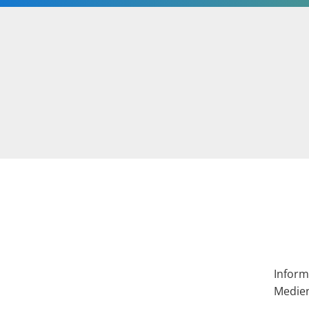
Inform
Medie