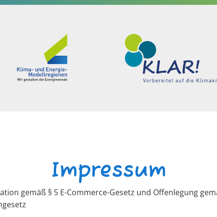
Impressum
ation gemäß § 5 E-Commerce-Gesetz und Offenlegung gem
ngesetz