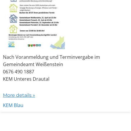
Nach Voranmeldung und Terminvergabe im
Gemeindeamt Weißenstein
0676 490 1887
KEM Unteres Drautal
More details »
KEM Blau