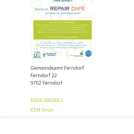
Gemeindeamt Ferndorf
Ferndorf 22
9702 Ferndorf
More details »
KEM Grün