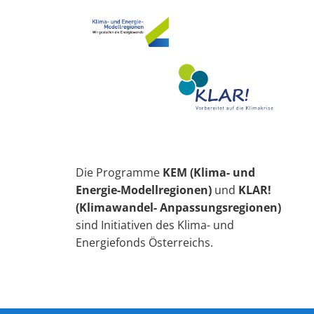
Die Programme
KEM (Klima- und
Energie-Modellregionen)
und
KLAR!
(Klimawandel- Anpassungsregionen)
sind Initiativen des Klima- und
Energiefonds Österreichs.