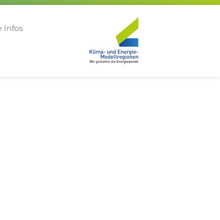
 Infos